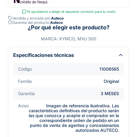
crédito de Nequi.
Te ayudamos a elegir el repuesto correcto para tu moto
Vendido y enviado por:
Auteco
Garantía del producto:
Auteco
¿Por qué elegir este producto?
MARCA: KYMCO, MXU 500
Especificaciones técnicas
Código
11006565
Familia
Original
Garantía
3 MESES
Aviso
Imagen de referencia ilustrativa. Las
características definitivas del producto serán
las que conozca y acepte el comprador en la
correspondiente orden de pedido en un
punto de venta de agentes y concesionarios
autorizados AUTECO.