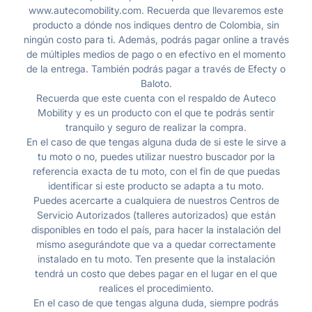
www.autecomobility.com. Recuerda que llevaremos este
producto a dónde nos indiques dentro de Colombia, sin
ningún costo para ti. Además, podrás pagar online a través
de múltiples medios de pago o en efectivo en el momento
de la entrega. También podrás pagar a través de Efecty o
Baloto.
Recuerda que este cuenta con el respaldo de Auteco
Mobility y es un producto con el que te podrás sentir
tranquilo y seguro de realizar la compra.
En el caso de que tengas alguna duda de si este le sirve a
tu moto o no, puedes utilizar nuestro buscador por la
referencia exacta de tu moto, con el fin de que puedas
identificar si este producto se adapta a tu moto.
Puedes acercarte a cualquiera de nuestros Centros de
Servicio Autorizados (talleres autorizados) que están
disponibles en todo el país, para hacer la instalación del
mismo asegurándote que va a quedar correctamente
instalado en tu moto. Ten presente que la instalación
tendrá un costo que debes pagar en el lugar en el que
realices el procedimiento.
En el caso de que tengas alguna duda, siempre podrás