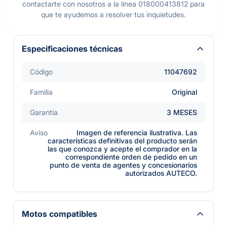
contactarte con nosotros a la línea 018000413812 para
que te ayudemos a resolver tus inquietudes.
Especificaciones técnicas
Código
11047692
Familia
Original
Garantía
3 MESES
Aviso
Imagen de referencia ilustrativa. Las
características definitivas del producto serán
las que conozca y acepte el comprador en la
correspondiente orden de pedido en un
punto de venta de agentes y concesionarios
autorizados AUTECO.
Motos compatibles