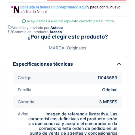
Consulta si tienes un preaprobado aquí
y paga con tu nuevo
crédito de Nequi.
Te ayudamos a elegir el repuesto correcto para tu moto
Vendido y enviado por:
Auteco
Garantía del producto:
Auteco
¿Por qué elegir este producto?
MARCA: Originales
Especificaciones técnicas
Código
11048683
Familia
Original
Garantía
3 MESES
Aviso
Imagen de referencia ilustrativa. Las
características definitivas del producto serán
las que conozca y acepte el comprador en la
correspondiente orden de pedido en un
punto de venta de agentes y concesionarios