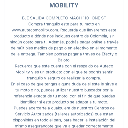
MOBILITY
EJE SALIDA COMPLETO MACH 110- ONE ST
Compra tranquilo este para tu moto en
www.autecomobility.com. Recuerda que llevaremos este
producto a dónde nos indiques dentro de Colombia, sin
ningún costo para ti. Además, podrás pagar online a través
de múltiples medios de pago o en efectivo en el momento
de la entrega. También podrás pagar a través de Efecty o
Baloto.
Recuerda que este cuenta con el respaldo de Auteco
Mobility y es un producto con el que te podrás sentir
tranquilo y seguro de realizar la compra.
En el caso de que tengas alguna duda de si este le sirve a
tu moto o no, puedes utilizar nuestro buscador por la
referencia exacta de tu moto, con el fin de que puedas
identificar si este producto se adapta a tu moto.
Puedes acercarte a cualquiera de nuestros Centros de
Servicio Autorizados (talleres autorizados) que están
disponibles en todo el país, para hacer la instalación del
mismo asegurándote que va a quedar correctamente