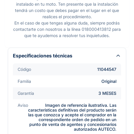
instalado en tu moto. Ten presente que la instalación
tendrá un costo que debes pagar en el lugar en el que
realices el procedimiento.
En el caso de que tengas alguna duda, siempre podrás
contactarte con nosotros a la línea 018000413812 para
que te ayudemos a resolver tus inquietudes.
Especificaciones técnicas
Código
11044547
Familia
Original
Garantía
3 MESES
Aviso
Imagen de referencia ilustrativa. Las
características definitivas del producto serán
las que conozca y acepte el comprador en la
correspondiente orden de pedido en un
punto de venta de agentes y concesionarios
autorizados AUTECO.