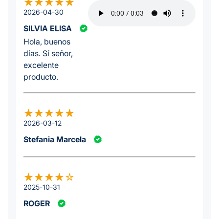
2026-04-30
SILVIA ELISA
Hola, buenos
días. Sí señor,
excelente
producto.
2026-03-12
Stefania Marcela
2025-10-31
ROGER