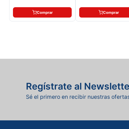
Comprar
Comprar
Regístrate al Newslette
Sé el primero en recibir nuestras ofert