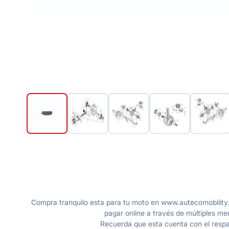
Compra tranquilo esta para tu moto en www.autecomobility.
pagar online a través de múltiples me
Recuerda que esta cuenta con el respal