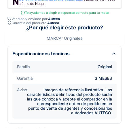
crédito de Nequi.
Te ayudamos a elegir el repuesto correcto para tu moto
Vendido y enviado por:
Auteco
Garantía del producto:
Auteco
¿Por qué elegir este producto?
MARCA: Originales
Especificaciones técnicas
Familia
Original
Garantía
3 MESES
Aviso
Imagen de referencia ilustrativa. Las
características definitivas del producto serán
las que conozca y acepte el comprador en la
correspondiente orden de pedido en un
punto de venta de agentes y concesionarios
autorizados AUTECO.