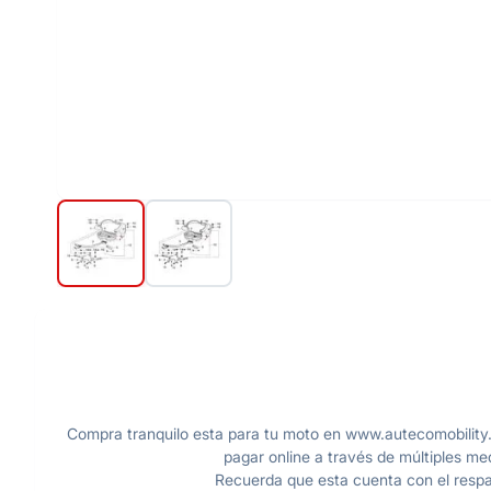
Compra tranquilo esta para tu moto en www.autecomobility.
pagar online a través de múltiples me
Recuerda que esta cuenta con el respal