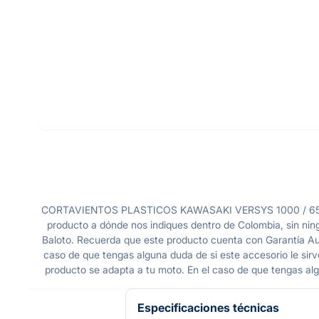
CORTAVIENTOS PLASTICOS KAWASAKI VERSYS 1000 / 650 / R
producto a dónde nos indiques dentro de Colombia, sin nin
Baloto. Recuerda que este producto cuenta con Garantía Autec
caso de que tengas alguna duda de si este accesorio le sirve
producto se adapta a tu moto. En el caso de que tengas al
Especificaciones técnicas