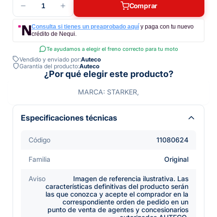
1
Comprar
Consulta si tienes un preaprobado aquí
y paga con tu nuevo
crédito de Nequi.
Te ayudamos a elegir el freno correcto para tu moto
Vendido y enviado por:
Auteco
Garantía del producto:
Auteco
¿Por qué elegir este producto?
MARCA: STARKER,
Especificaciones técnicas
Código
11080624
Familia
Original
Aviso
Imagen de referencia ilustrativa. Las
características definitivas del producto serán
las que conozca y acepte el comprador en la
correspondiente orden de pedido en un
punto de venta de agentes y concesionarios