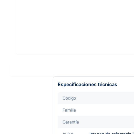
Especificaciones técnicas
Código
Familia
Garantía
Aviso
Imagen de referencia i