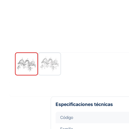
Especificaciones técnicas
Código
Familia