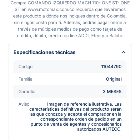
Compra COMANDO IZQUIERDO MACH 110- ONE ST- ONE
ST en www.motomax.com.co recuerda que llevaremos
este producto a dónde nos indiques dentro de Colombia,
sin ningún costo para ti. Además, podrás pagar online a
través de múltiples medios de pago como tarjeta de
crédito, débito, crédito on line ADDI, Efecty o Baloto.
Especificaciones técnicas
Código
11044790
Familia
Original
Garantía
3 MESES
Aviso
Imagen de referencia ilustrativa. Las
características definitivas del producto serán
las que conozca y acepte el comprador en la
correspondiente orden de pedido en un
punto de venta de agentes y concesionarios
autorizados AUTECO.