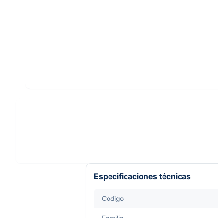
Especificaciones técnicas
Código
Familia