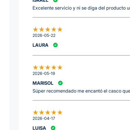
Excelente servicio y ni se diga del producto 
2026-05-22
LAURA
2026-05-19
MARISOL
Súper recomendado me encantó el casco que
2026-04-17
LUISA