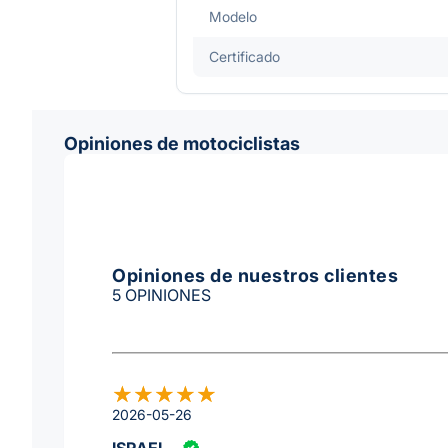
Modelo
Certificado
Opiniones de motociclistas
Opiniones de nuestros clientes
5 OPINIONES
2026-05-26
ISRAEL