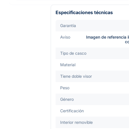
Especificaciones técnicas
Garantía
Aviso
Imagen de referencia i
c
Tipo de casco
Material
Tiene doble visor
Peso
Género
Certificación
Interior removible