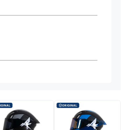
IGINAL
ORIGINAL