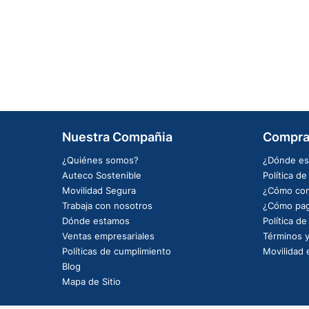
Nuestra Compañia
Compra
¿Quiénes somos?
¿Dónde es
Auteco Sostenible
Política d
Movilidad Segura
¿Cómo com
Trabaja con nosotros
¿Cómo pag
Dónde estamos
Política d
Ventas empresariales
Términos y
Políticas de cumplimiento
Movilidad e
Blog
Mapa de Sitio