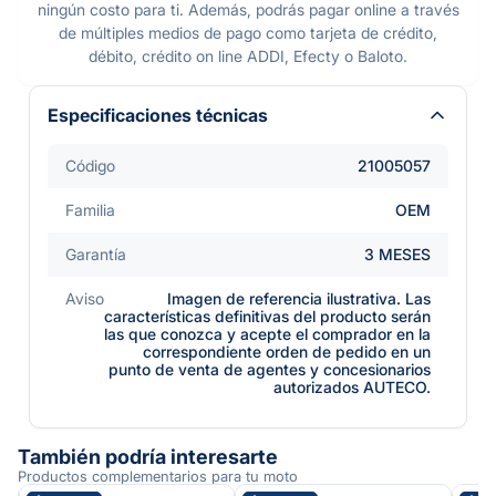
ningún costo para ti. Además, podrás pagar online a través
de múltiples medios de pago como tarjeta de crédito,
débito, crédito on line ADDI, Efecty o Baloto.
Especificaciones técnicas
Código
21005057
Familia
OEM
Garantía
3 MESES
Aviso
Imagen de referencia ilustrativa. Las
características definitivas del producto serán
las que conozca y acepte el comprador en la
correspondiente orden de pedido en un
punto de venta de agentes y concesionarios
autorizados AUTECO.
También podría interesarte
Productos complementarios para tu moto