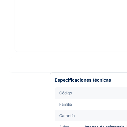
Especificaciones técnicas
Código
Familia
Garantía
Aviso
Imagen de referencia i