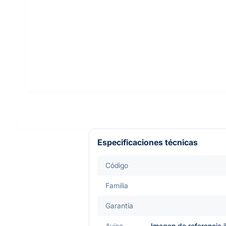
Especificaciones técnicas
Código
Familia
Garantía
Aviso
Imagen de referencia i