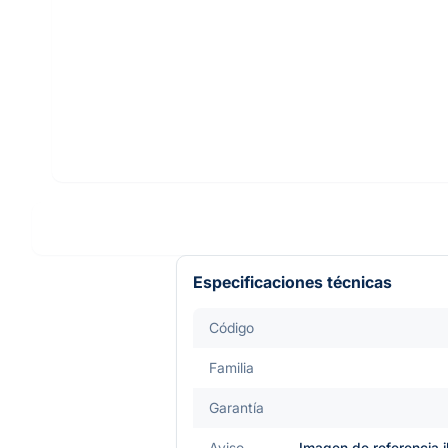
Especificaciones técnicas
Código
Familia
Garantía
Aviso
Imagen de referencia i