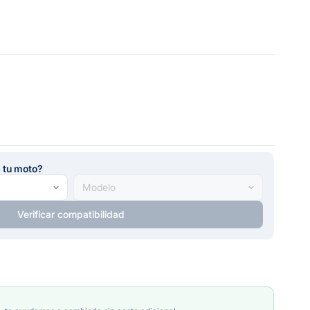
a tu moto?
Verificar compatibilidad