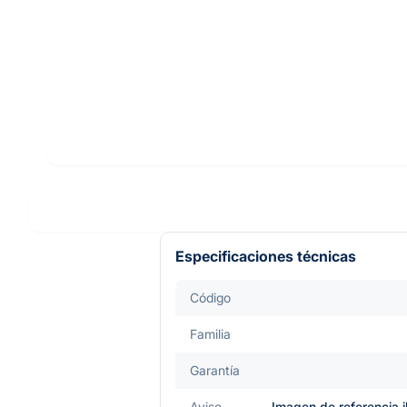
Especificaciones técnicas
Código
Familia
Garantía
Aviso
Imagen de referencia i