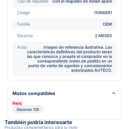
Tipo de repuesto
Con el respaldo de indian spare
Código
11066891
Familia
OEM
Garantía
3 MESES
Aviso
Imagen de referencia ilustrativa. Las
características definitivas del producto serán
las que conozca y acepte el comprador en la
correspondiente orden de pedido en un
punto de venta de agentes y concesionarios
autorizados AUTECO.
Motos compatibles
Bajaj
Discover 135
También podría interesarte
Productos complementarios para tu moto