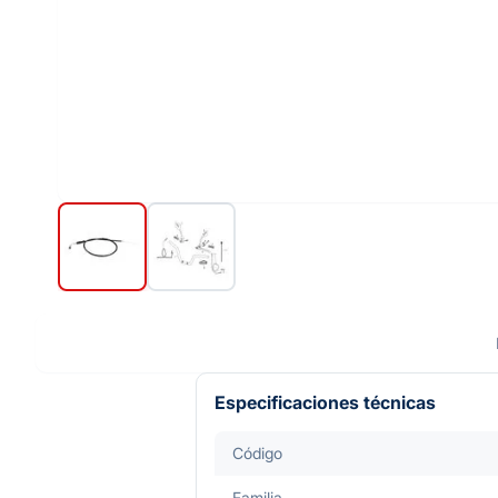
Especificaciones técnicas
Código
Familia