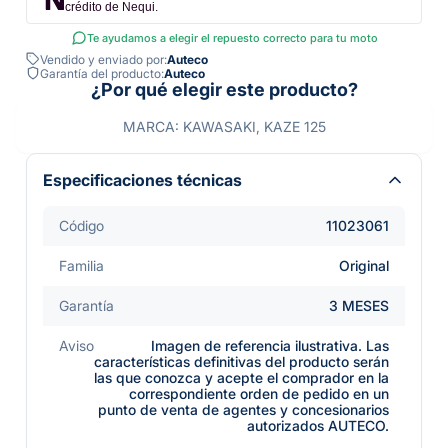
crédito de Nequi.
Te ayudamos a elegir el repuesto correcto para tu moto
Vendido y enviado por:
Auteco
Garantía del producto:
Auteco
¿Por qué elegir este producto?
MARCA: KAWASAKI, KAZE 125
Especificaciones técnicas
Código
11023061
Familia
Original
Garantía
3 MESES
Aviso
Imagen de referencia ilustrativa. Las
características definitivas del producto serán
las que conozca y acepte el comprador en la
correspondiente orden de pedido en un
punto de venta de agentes y concesionarios
autorizados AUTECO.