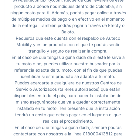
producto a dónde nos indiques dentro de Colombia, sin
ningún costo para ti. Además, podrás pagar online a través
de múltiples medios de pago o en efectivo en el momento
de la entrega. También podrás pagar a través de Efecty o
Baloto.
Recuerda que este cuenta con el respaldo de Auteco
Mobility y es un producto con el que te podrás sentir
tranquilo y seguro de realizar la compra.
En el caso de que tengas alguna duda de si este le sirve a
tu moto o no, puedes utilizar nuestro buscador por la
referencia exacta de tu moto, con el fin de que puedas
identificar si este producto se adapta a tu moto.
Puedes acercarte a cualquiera de nuestros Centros de
Servicio Autorizados (talleres autorizados) que están
disponibles en todo el país, para hacer la instalación del
mismo asegurándote que va a quedar correctamente
instalado en tu moto. Ten presente que la instalación
tendrá un costo que debes pagar en el lugar en el que
realices el procedimiento.
En el caso de que tengas alguna duda, siempre podrás
contactarte con nosotros a la línea 018000413812 para