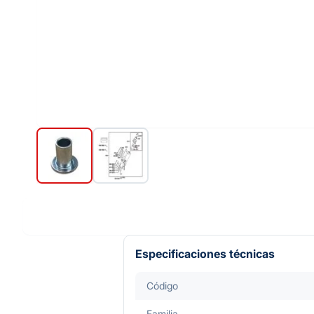
Especificaciones técnicas
Código
Familia