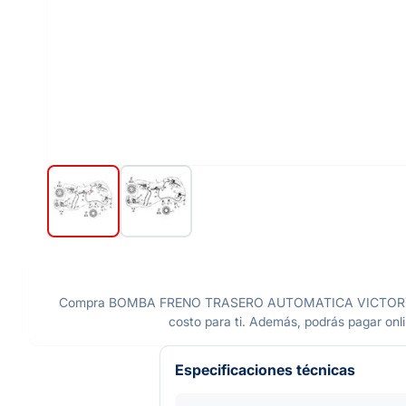
Compra BOMBA FRENO TRASERO AUTOMATICA VICTORY BLACK
costo para ti. Además, podrás pagar onli
Especificaciones técnicas