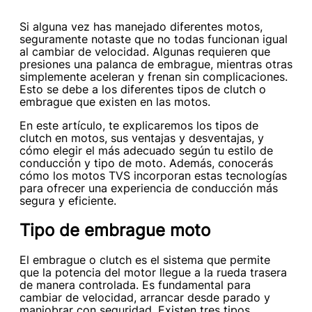
Si alguna vez has manejado diferentes motos,
seguramente notaste que no todas funcionan igual
al cambiar de velocidad. Algunas requieren que
presiones una palanca de embrague, mientras otras
simplemente aceleran y frenan sin complicaciones.
Esto se debe a los diferentes tipos de clutch o
embrague que existen en las motos.
En este artículo, te explicaremos los tipos de
clutch en motos, sus ventajas y desventajas, y
cómo elegir el más adecuado según tu estilo de
conducción y tipo de moto. Además, conocerás
cómo los motos TVS incorporan estas tecnologías
para ofrecer una experiencia de conducción más
segura y eficiente.
Tipo de embrague moto
El embrague o clutch es el sistema que permite
que la potencia del motor llegue a la rueda trasera
de manera controlada. Es fundamental para
cambiar de velocidad, arrancar desde parado y
maniobrar con seguridad. Existen tres tipos