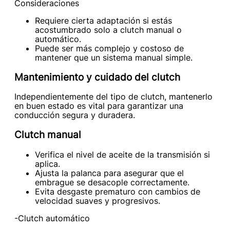
Consideraciones
Requiere cierta adaptación si estás
acostumbrado solo a clutch manual o
automático.
Puede ser más complejo y costoso de
mantener que un sistema manual simple.
Mantenimiento y cuidado del clutch
Independientemente del tipo de clutch, mantenerlo
en buen estado es vital para garantizar una
conducción segura y duradera.
Clutch manual
Verifica el nivel de aceite de la transmisión si
aplica.
Ajusta la palanca para asegurar que el
embrague se desacople correctamente.
Evita desgaste prematuro con cambios de
velocidad suaves y progresivos.
-Clutch automático