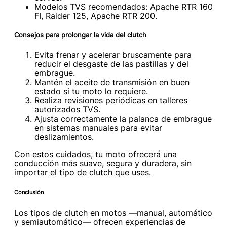
Modelos TVS recomendados: Apache RTR 160
FI, Raider 125, Apache RTR 200.
Consejos para prolongar la vida del clutch
Evita frenar y acelerar bruscamente para
reducir el desgaste de las pastillas y del
embrague.
Mantén el aceite de transmisión en buen
estado si tu moto lo requiere.
Realiza revisiones periódicas en talleres
autorizados TVS.
Ajusta correctamente la palanca de embrague
en sistemas manuales para evitar
deslizamientos.
Con estos cuidados, tu moto ofrecerá una
conducción más suave, segura y duradera, sin
importar el tipo de clutch que uses.
Conclusión
Los tipos de clutch en motos —manual, automático
y semiautomático— ofrecen experiencias de