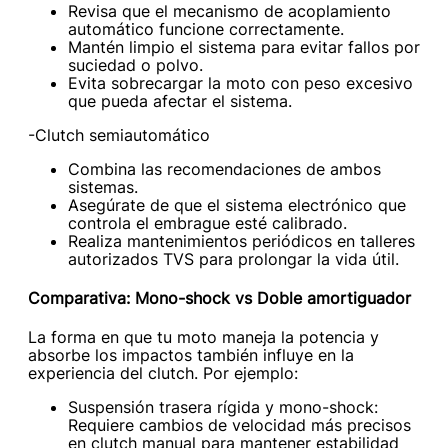
Revisa que el mecanismo de acoplamiento
automático funcione correctamente.
Mantén limpio el sistema para evitar fallos por
suciedad o polvo.
Evita sobrecargar la moto con peso excesivo
que pueda afectar el sistema.
-Clutch semiautomático
Combina las recomendaciones de ambos
sistemas.
Asegúrate de que el sistema electrónico que
controla el embrague esté calibrado.
Realiza mantenimientos periódicos en talleres
autorizados TVS para prolongar la vida útil.
Comparativa: Mono-shock vs Doble amortiguador
La forma en que tu moto maneja la potencia y
absorbe los impactos también influye en la
experiencia del clutch. Por ejemplo:
Suspensión trasera rígida y mono-shock:
Requiere cambios de velocidad más precisos
en clutch manual para mantener estabilidad