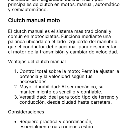
principales de clutch en motos: manual, automático
y semiautomático.
Clutch manual moto
El clutch manual es el sistema más tradicional y
común en motocicletas. Funciona mediante una
palanca ubicada en el lado izquierdo del manubrio,
que el conductor debe accionar para desconectar
el motor de la transmisión y cambiar de velocidad.
Ventajas del clutch manual
Control total sobre la moto: Permite ajustar la
potencia y la velocidad según tus
necesidades.
Mayor durabilidad: Al ser mecánico, su
mantenimiento es sencillo y confiable.
Versatilidad: Ideal para todo tipo de terreno y
conducción, desde ciudad hasta carretera.
Consideraciones
Requiere práctica y coordinación,
especialmente para quienes están