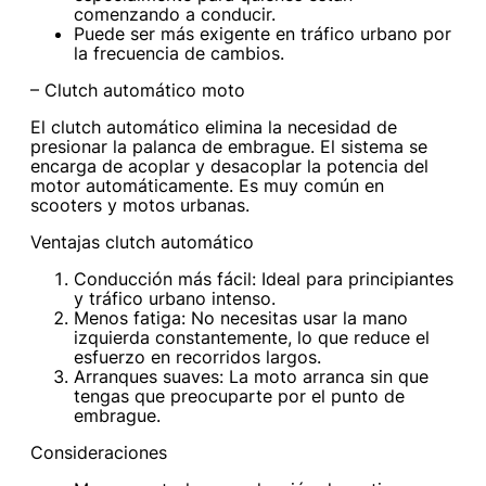
comenzando a conducir.
Puede ser más exigente en tráfico urbano por
la frecuencia de cambios.
– Clutch automático moto
El clutch automático elimina la necesidad de
presionar la palanca de embrague. El sistema se
encarga de acoplar y desacoplar la potencia del
motor automáticamente. Es muy común en
scooters y motos urbanas.
Ventajas clutch automático
Conducción más fácil: Ideal para principiantes
y tráfico urbano intenso.
Menos fatiga: No necesitas usar la mano
izquierda constantemente, lo que reduce el
esfuerzo en recorridos largos.
Arranques suaves: La moto arranca sin que
tengas que preocuparte por el punto de
embrague.
Consideraciones