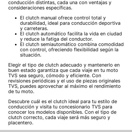
conducción distintas, cada una con ventajas y
consideraciones específicas.
El clutch manual ofrece control total y
durabilidad, ideal para conducción deportiva
y carreteras.
El clutch automático facilita la vida en ciudad
y reduce la fatiga del conductor.
El clutch semiautomático combina comodidad
con control, ofreciendo flexibilidad según la
situación.
Elegir el tipo de clutch adecuado y mantenerlo en
buen estado garantiza que cada viaje en tu moto
TVS sea seguro, cómodo y eficiente. Con
revisiones periódicas y el uso de piezas originales
TVS, puedes aprovechar al máximo el rendimiento
de tu moto.
Descubre cuál es el clutch ideal para tu estilo de
conducción y visita tu concesionario TVS para
conocer los modelos disponibles. Con el tipo de
clutch correcto, cada viaje será más seguro y
placentero.