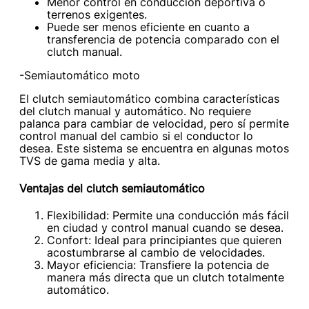
Menor control en conducción deportiva o
terrenos exigentes.
Puede ser menos eficiente en cuanto a
transferencia de potencia comparado con el
clutch manual.
-Semiautomático moto
El clutch semiautomático combina características
del clutch manual y automático. No requiere
palanca para cambiar de velocidad, pero sí permite
control manual del cambio si el conductor lo
desea. Este sistema se encuentra en algunas motos
TVS de gama media y alta.
Ventajas del clutch semiautomático
Flexibilidad: Permite una conducción más fácil
en ciudad y control manual cuando se desea.
Confort: Ideal para principiantes que quieren
acostumbrarse al cambio de velocidades.
Mayor eficiencia: Transfiere la potencia de
manera más directa que un clutch totalmente
automático.