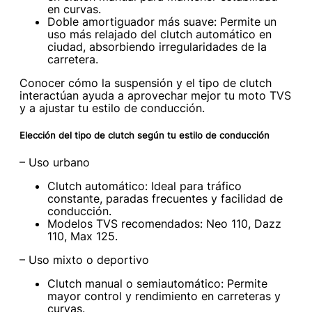
en curvas.
Doble amortiguador más suave: Permite un
uso más relajado del clutch automático en
ciudad, absorbiendo irregularidades de la
carretera.
Conocer cómo la suspensión y el tipo de clutch
interactúan ayuda a aprovechar mejor tu moto TVS
y a ajustar tu estilo de conducción.
Elección del tipo de clutch según tu estilo de conducción
– Uso urbano
Clutch automático: Ideal para tráfico
constante, paradas frecuentes y facilidad de
conducción.
Modelos TVS recomendados: Neo 110, Dazz
110, Max 125.
– Uso mixto o deportivo
Clutch manual o semiautomático: Permite
mayor control y rendimiento en carreteras y
curvas.