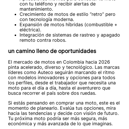
con tu teléfono y recibir alertas de
mantenimiento.
Crecimiento de motos de estilo “retro” pero
con tecnología moderna.
Expansión de motos híbridas (combustible +
eléctrica).
Integración de sistemas de rastreo y apagado
remoto contra robos.
un camino lleno de oportunidades
El mercado de motos en Colombia hacia 2026
pinta acelerado, diverso y tecnológico. Las marcas
líderes como Auteco seguirán marcando el ritmo
con modelos innovadores y opciones para todos
los perfiles, desde el trabajador que necesita una
moto para el día a día, hasta el aventurero que
busca recorrer el país sobre dos ruedas.
Si estás pensando en comprar una moto, este es el
momento de planearlo. Evalúa tus opciones, mira
hacia las tendencias y decide con visión de futuro.
Tu próxima moto podría ser más segura, más
económica y más avanzada de lo que imaginas.