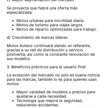
Se proyecta que habrá una oferta más
especializada:
Motos urbanas para movilidad diaria.
Motos de turismo para viajes largos.
Motos de reparto optimizadas para trabajo.
d) Crecimiento de marcas líderes
Motos Auteco continuará siendo un referente,
gracias a su red de distribución y servicio
postventa, así como la constante renovación de
sus modelos.
3. Beneficios prácticos para el usuario final
La evolución del mercado no solo es buena noticia
para las marcas, también lo es para quienes usan
motos:
Mayor variedad de modelos y precios para
ajustarse a cada necesidad.
Tecnología que mejora la seguridad,
reduciendo accidentes.