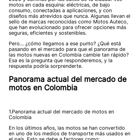
motos en cada esquina: eléctricas, de bajo
consumo, conectadas a aplicaciones, y con
diseños más atrevidos que nunca. Algunas llevan el
sello de marcas reconocidas como Motos Auteco,
que han evolucionado para ofrecer opciones más
seguras, eficientes y sostenibles.
Pero… ¿cómo llegamos a ese punto? ¿Qué está
pasando en el mercado para que el panorama de
las motos nuevas en Colombia cambie tan rápido?
Esa es la pregunta que responderemos, y la
respuesta podría sorprenderte.
Panorama actual del mercado de
motos en Colombia
1.Panorama actual del mercado de motos en
Colombia
En los últimos años, las motos se han convertido
en uno de los medios de transporte más usados en
el país. Esto se debe a factores como: