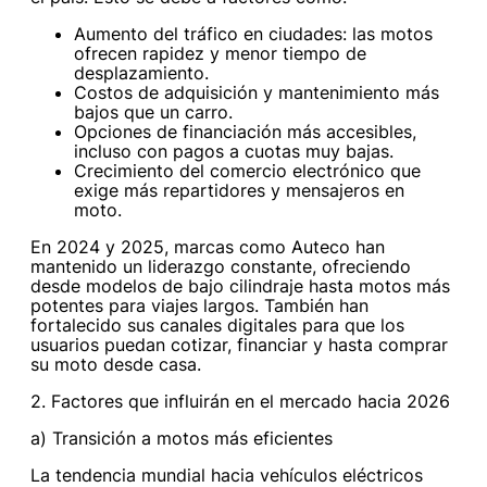
Aumento del tráfico en ciudades: las motos
ofrecen rapidez y menor tiempo de
desplazamiento.
Costos de adquisición y mantenimiento más
bajos que un carro.
Opciones de financiación más accesibles,
incluso con pagos a cuotas muy bajas.
Crecimiento del comercio electrónico que
exige más repartidores y mensajeros en
moto.
En 2024 y 2025, marcas como Auteco han
mantenido un liderazgo constante, ofreciendo
desde modelos de bajo cilindraje hasta motos más
potentes para viajes largos. También han
fortalecido sus canales digitales para que los
usuarios puedan cotizar, financiar y hasta comprar
su moto desde casa.
2. Factores que influirán en el mercado hacia 2026
a) Transición a motos más eficientes
La tendencia mundial hacia vehículos eléctricos