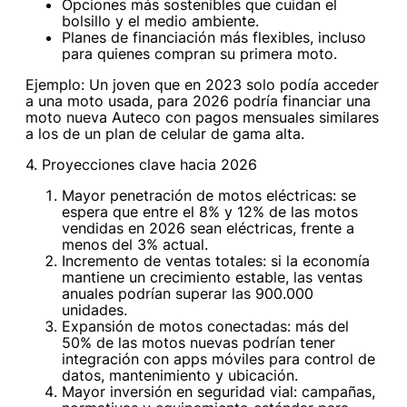
Opciones más sostenibles que cuidan el
bolsillo y el medio ambiente.
Planes de financiación más flexibles, incluso
para quienes compran su primera moto.
Ejemplo: Un joven que en 2023 solo podía acceder
a una moto usada, para 2026 podría financiar una
moto nueva Auteco con pagos mensuales similares
a los de un plan de celular de gama alta.
4. Proyecciones clave hacia 2026
Mayor penetración de motos eléctricas: se
espera que entre el 8% y 12% de las motos
vendidas en 2026 sean eléctricas, frente a
menos del 3% actual.
Incremento de ventas totales: si la economía
mantiene un crecimiento estable, las ventas
anuales podrían superar las 900.000
unidades.
Expansión de motos conectadas: más del
50% de las motos nuevas podrían tener
integración con apps móviles para control de
datos, mantenimiento y ubicación.
Mayor inversión en seguridad vial: campañas,