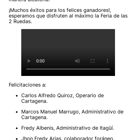
¡Muchos éxitos para los felices ganadores!,
esperamos que disfruten al máximo la Feria de las
2 Ruedas.
Felicitaciones a:
Carlos Alfredo Quiroz, Operario de
Cartagena.
Marcos Manuel Marrugo, Administrativo de
Cartagena.
Fredy Albenis, Administrativo de Itagüí.
Jhon Fredy Arias, colaborador foráneo.