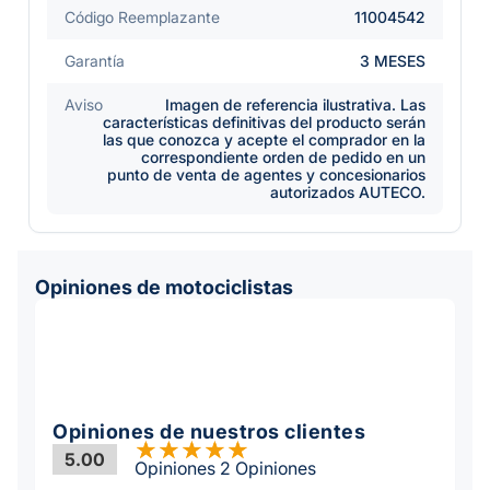
Código Reemplazante
11004542
Garantía
3 MESES
Aviso
Imagen de referencia ilustrativa. Las
características definitivas del producto serán
las que conozca y acepte el comprador en la
correspondiente orden de pedido en un
punto de venta de agentes y concesionarios
autorizados AUTECO.
Opiniones de motociclistas
Opiniones de nuestros clientes
5.00
Opiniones 2 Opiniones