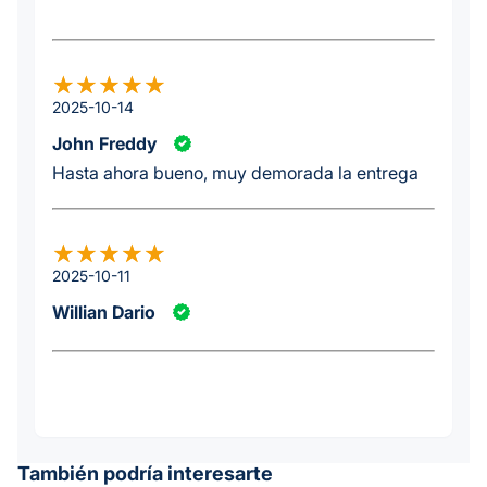
2025-10-14
John Freddy
Hasta ahora bueno, muy demorada la entrega
2025-10-11
Willian Dario
También podría interesarte