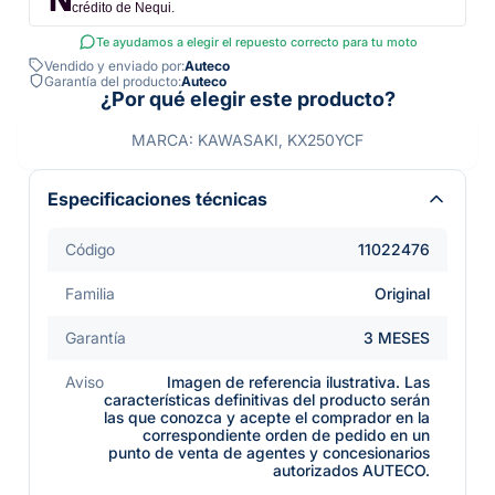
crédito de Nequi.
Te ayudamos a elegir el repuesto correcto para tu moto
Vendido y enviado por:
Auteco
Garantía del producto:
Auteco
¿Por qué elegir este producto?
MARCA: KAWASAKI, KX250YCF
Especificaciones técnicas
Código
11022476
Familia
Original
Garantía
3 MESES
Aviso
Imagen de referencia ilustrativa. Las
características definitivas del producto serán
las que conozca y acepte el comprador en la
correspondiente orden de pedido en un
punto de venta de agentes y concesionarios
autorizados AUTECO.