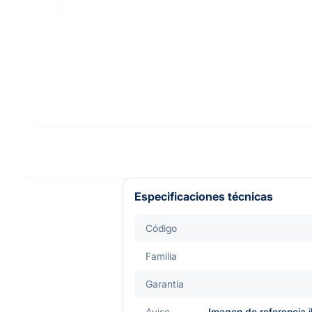
Especificaciones técnicas
Código
Familia
Garantía
Aviso
Imagen de referencia i