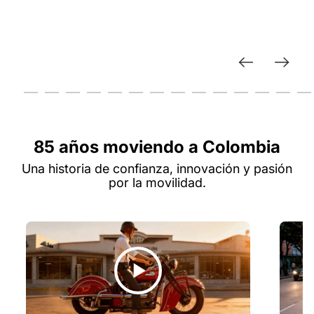
85 años moviendo a Colombia
Una historia de confianza, innovación y pasión
por la movilidad.