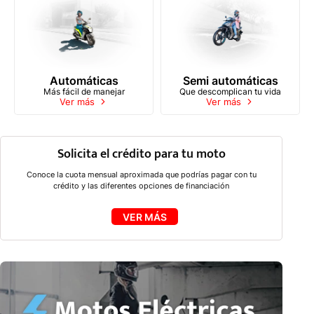
Automáticas
Semi automáticas
Más fácil de manejar
Que descomplican tu vida
Ver más
Ver más
Solicita el crédito para tu moto
Conoce la cuota mensual aproximada que podrías pagar con tu
crédito y las diferentes opciones de financiación
VER MÁS