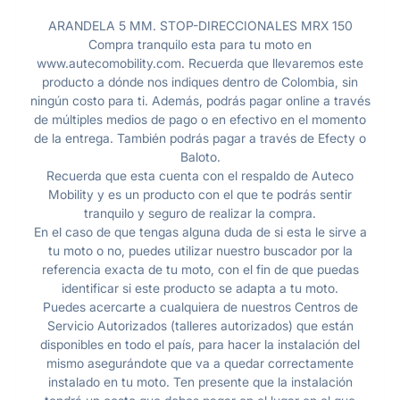
ARANDELA 5 MM. STOP-DIRECCIONALES MRX 150
Compra tranquilo esta para tu moto en
www.autecomobility.com. Recuerda que llevaremos este
producto a dónde nos indiques dentro de Colombia, sin
ningún costo para ti. Además, podrás pagar online a través
de múltiples medios de pago o en efectivo en el momento
de la entrega. También podrás pagar a través de Efecty o
Baloto.
Recuerda que esta cuenta con el respaldo de Auteco
Mobility y es un producto con el que te podrás sentir
tranquilo y seguro de realizar la compra.
En el caso de que tengas alguna duda de si esta le sirve a
tu moto o no, puedes utilizar nuestro buscador por la
referencia exacta de tu moto, con el fin de que puedas
identificar si este producto se adapta a tu moto.
Puedes acercarte a cualquiera de nuestros Centros de
Servicio Autorizados (talleres autorizados) que están
disponibles en todo el país, para hacer la instalación del
mismo asegurándote que va a quedar correctamente
instalado en tu moto. Ten presente que la instalación