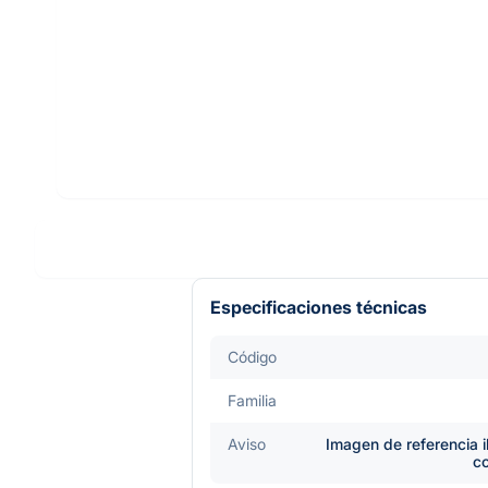
Especificaciones técnicas
Código
Familia
Aviso
Imagen de referencia i
c