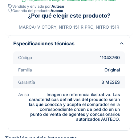
Vendido y enviado por:
Auteco
Garantía del producto:
Auteco
¿Por qué elegir este producto?
MARCA: VICTORY, NITRO 151 R PRO, NITRO 151R
Especificaciones técnicas
Código
11043760
Familia
Original
Garantía
3 MESES
Aviso
Imagen de referencia ilustrativa. Las
características definitivas del producto serán
las que conozca y acepte el comprador en la
correspondiente orden de pedido en un
punto de venta de agentes y concesionarios
autorizados AUTECO.