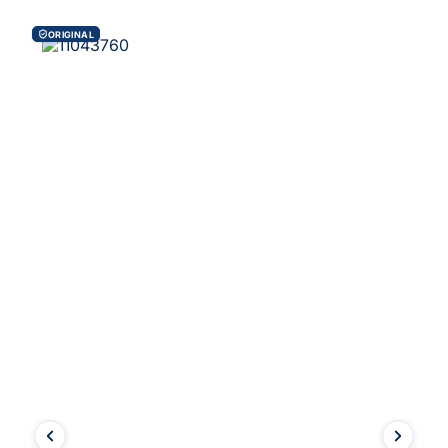
ORIGINAL