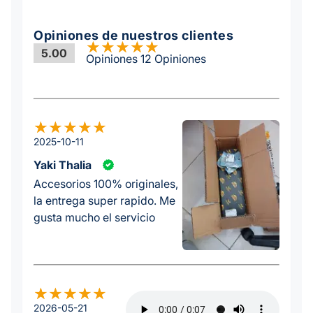
Opiniones de nuestros clientes
5.00
Opiniones 12 Opiniones
2025-10-11
Yaki Thalia
Accesorios 100% originales,
la entrega super rapido. Me
gusta mucho el servicio
2026-05-21