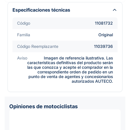
Especificaciones técnicas
Código
11081732
Familia
Original
Código Reemplazante
11039736
Aviso
Imagen de referencia ilustrativa. Las
características definitivas del producto serán
las que conozca y acepte el comprador en la
correspondiente orden de pedido en un
punto de venta de agentes y concesionarios
autorizados AUTECO.
Opiniones de motociclistas