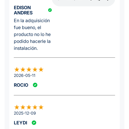
EDISON
ANDRES
En la adquisición
fue bueno, el
producto no lo he
podido hacerle la
instalación.
2026-05-11
ROCIO
2025-12-09
LEYDI