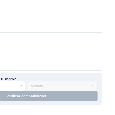
a tu moto?
Verificar compatibilidad