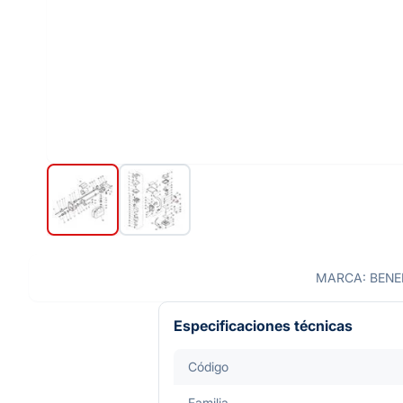
MARCA: BENEL
Especificaciones técnicas
Código
Familia