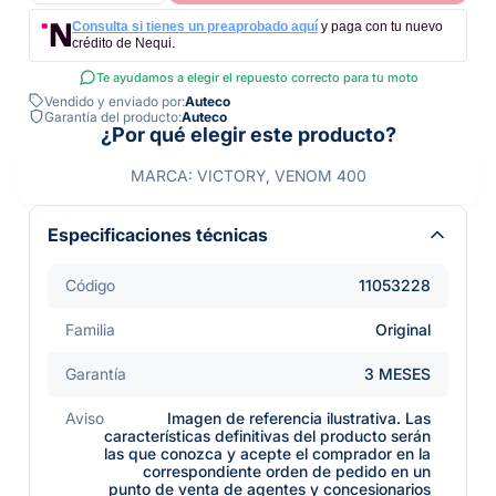
Consulta si tienes un preaprobado aquí
y paga con tu nuevo
crédito de Nequi.
Te ayudamos a elegir el repuesto correcto para tu moto
Vendido y enviado por:
Auteco
Garantía del producto:
Auteco
¿Por qué elegir este producto?
MARCA: VICTORY, VENOM 400
Especificaciones técnicas
Código
11053228
Familia
Original
Garantía
3 MESES
Aviso
Imagen de referencia ilustrativa. Las
características definitivas del producto serán
las que conozca y acepte el comprador en la
correspondiente orden de pedido en un
punto de venta de agentes y concesionarios