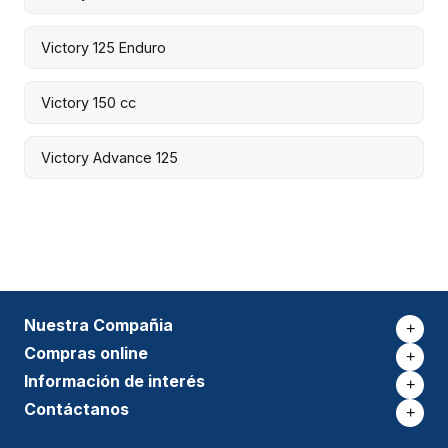
Victory 125 Enduro
Victory 150 cc
Victory Advance 125
Nuestra Compañia
+
Compras online
+
Información de interés
+
Contáctanos
+