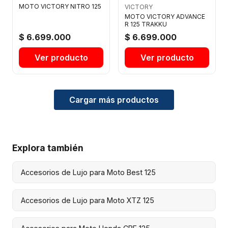
MOTO VICTORY NITRO 125
VICTORY
MOTO VICTORY ADVANCE
R 125 TRAKKU
$ 6.699.000
$ 6.699.000
Ver producto
Ver producto
Cargar más productos
Explora también
Accesorios de Lujo para Moto Best 125
Accesorios de Lujo para Moto XTZ 125