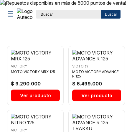
☰
Buscar
VICTORY
VICTORY
MOTO VICTORY MRX 125
MOTO VICTORY ADVANCE
R 125
$ 9.290.000
$ 6.499.000
Ver producto
Ver producto
VICTORY