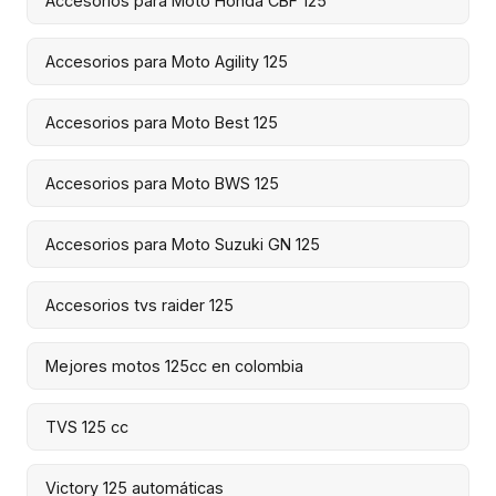
Accesorios para Moto Honda CBF 125
Accesorios para Moto Agility 125
Accesorios para Moto Best 125
Accesorios para Moto BWS 125
Accesorios para Moto Suzuki GN 125
Accesorios tvs raider 125
Mejores motos 125cc en colombia
TVS 125 cc
Victory 125 automáticas