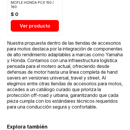
MOFLE HONDA PCX 150 /
160
$ 0
Ver producto
Nuestra propuesta dentro de las tiendas de accesorios
para motos destaca por la integración de componentes
de alto rendimiento adaptables a marcas como Yamaha
y Honda. Contamos con una infraestructura logística
pensada para el motero actual, ofreciendo desde
defensas de motor hasta una línea completa de hand
savers en versiones universal, travel y street. Al
elegirnos entre otras tiendas de accesorios para motos,
accedes a un catálogo curado que prioriza la
protección off-road y urbana, garantizando que cada
pieza cumpla con los estándares técnicos requeridos
para una conducción segura y confortable.
Explora también