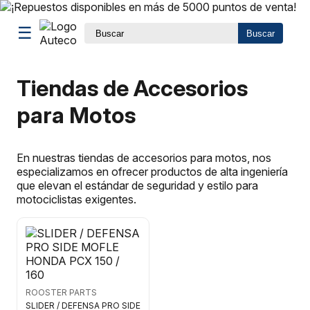
☰
Buscar
Tiendas de Accesorios
para Motos
En nuestras tiendas de accesorios para motos, nos
especializamos en ofrecer productos de alta ingeniería
que elevan el estándar de seguridad y estilo para
motociclistas exigentes.
ROOSTER PARTS
SLIDER / DEFENSA PRO SIDE