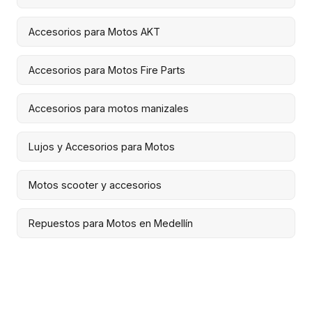
Accesorios para Motos AKT
Accesorios para Motos Fire Parts
Accesorios para motos manizales
Lujos y Accesorios para Motos
Motos scooter y accesorios
Repuestos para Motos en Medellín