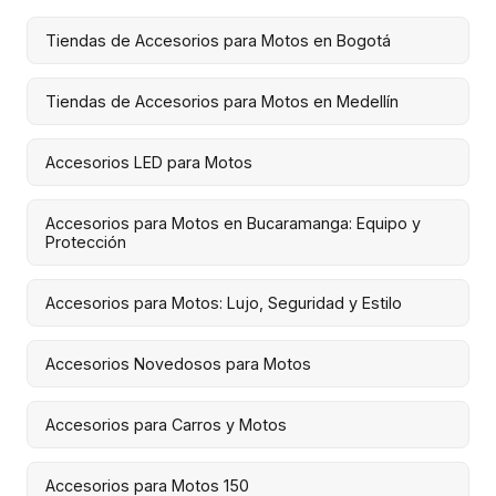
Tiendas de Accesorios para Motos en Bogotá
Tiendas de Accesorios para Motos en Medellín
Accesorios LED para Motos
Accesorios para Motos en Bucaramanga: Equipo y
Protección
Accesorios para Motos: Lujo, Seguridad y Estilo
Accesorios Novedosos para Motos
Accesorios para Carros y Motos
Accesorios para Motos 150