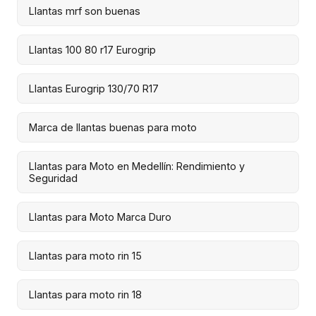
Llantas mrf son buenas
Llantas 100 80 r17 Eurogrip
Llantas Eurogrip 130/70 R17
Marca de llantas buenas para moto
Llantas para Moto en Medellín: Rendimiento y
Seguridad
Llantas para Moto Marca Duro
Llantas para moto rin 15
Llantas para moto rin 18