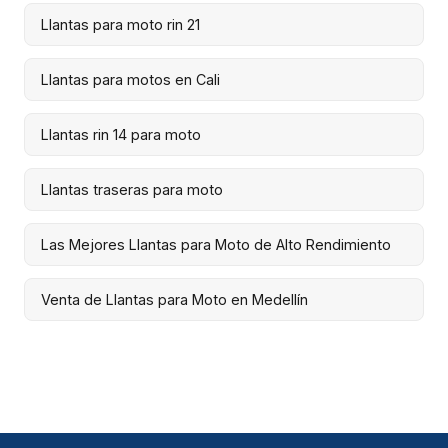
Llantas para moto rin 21
Llantas para motos en Cali
Llantas rin 14 para moto
Llantas traseras para moto
Las Mejores Llantas para Moto de Alto Rendimiento
Venta de Llantas para Moto en Medellín