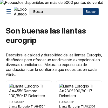
☰
Buscar
Son buenas las llantas
eurogrip
Descubre la calidad y durabilidad de las llantas Eurogrip,
diseñadas para ofrecer un rendimiento excepcional en
diversas condiciones. Mejora tu experiencia de
conducción con la confianza que necesitas en cada
viaje..
EUROGRIP
EUROGRIP
Llanta Eurogrip Tl Att455f
Llanta Eurogrip Tl Att230f