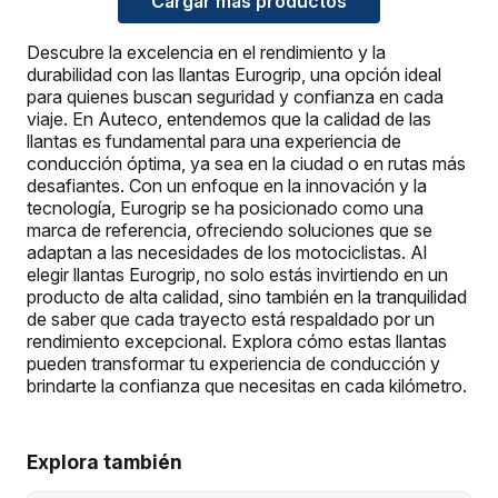
Cargar más productos
Descubre la excelencia en el rendimiento y la
durabilidad con las llantas Eurogrip, una opción ideal
para quienes buscan seguridad y confianza en cada
viaje. En Auteco, entendemos que la calidad de las
llantas es fundamental para una experiencia de
conducción óptima, ya sea en la ciudad o en rutas más
desafiantes. Con un enfoque en la innovación y la
tecnología, Eurogrip se ha posicionado como una
marca de referencia, ofreciendo soluciones que se
adaptan a las necesidades de los motociclistas. Al
elegir llantas Eurogrip, no solo estás invirtiendo en un
producto de alta calidad, sino también en la tranquilidad
de saber que cada trayecto está respaldado por un
rendimiento excepcional. Explora cómo estas llantas
pueden transformar tu experiencia de conducción y
brindarte la confianza que necesitas en cada kilómetro.
Explora también