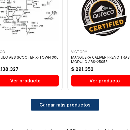
CO
VICTORY
ULO ABS SCOOTER X-TOWN 300
MANGUERA CALIPER FRENO TRAS
MÓDULO ABS-25053
.138.327
$ 291.352
Ver producto
Ver producto
Cargar más productos