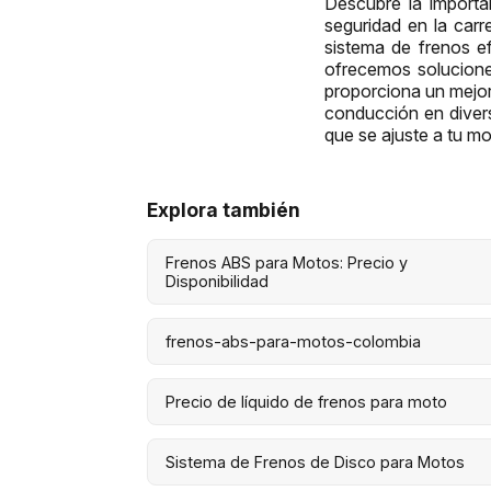
Descubre la import
seguridad en la car
sistema de frenos ef
ofrecemos solucione
proporciona un mejor
conducción en diver
que se ajuste a tu mo
Explora también
Frenos ABS para Motos: Precio y
Disponibilidad
frenos-abs-para-motos-colombia
Precio de líquido de frenos para moto
Sistema de Frenos de Disco para Motos