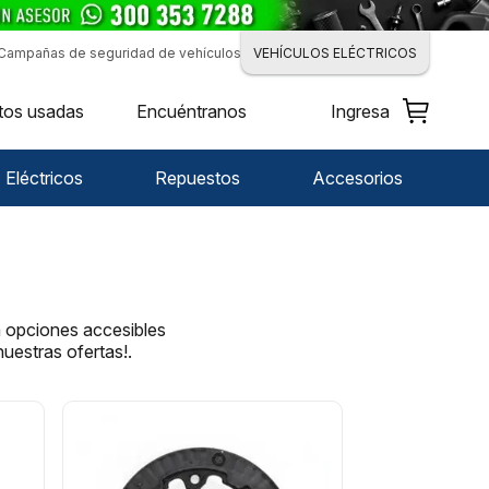
Campañas de seguridad de vehículos
VEHÍCULOS ELÉCTRICOS
tos usadas
Encuéntranos
Ingresa
Eléctricos
Repuestos
Accesorios
a opciones accesibles
uestras ofertas!.