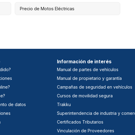
Precio de Motos Eléctricas
e
Información de interés
dido?
Manual de partes de vehículos
ciones
Manual de propietario y garantía
line?
Campañas de seguridad en vehículos
ne?
Cursos de movilidad segura
iento de datos
Trakku
iones
Superintendencia de industria y comer
a
Certificados Tributarios
Vinculación de Proveedores