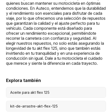
quienes buscan mantener su motocicleta en óptimas
condiciones. En Auteco, entendemos que la durabilidad
y el rendimiento son esenciales para disfrutar de cada
viaje, por lo que ofrecemos una selección de repuestos
que garantizan la calidad y el ajuste perfecto para tu
vehículo. Cada componente está diseñado para
ofrecer un rendimiento excepcional, permitiéndote
recorrer la carretera con confianza y seguridad. Al
elegir nuestros repuestos, no solo estás asegurando la
longevidad de tu akt flex 125, sino que también estás
invirtiendo en tu tranquilidad y en una experiencia de
conducción sin igual. Dale a tu motocicleta el cuidado
que merece y siente la diferencia en cada trayecto.
Explora también
Aceite para akt flex 125
kit-de-arrastre-akt-flex-125