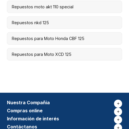
Repuestos moto akt 110 special
Repuestos nkd 125
Repuestos para Moto Honda CBF 125
Repuestos para Moto XCD 125
Nuestra Compañia
+
Compras online
+
Información de interés
+
Contáctanos
+