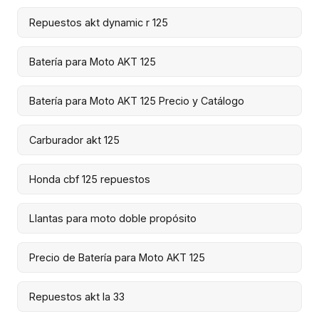
Repuestos akt dynamic r 125
Batería para Moto AKT 125
Batería para Moto AKT 125 Precio y Catálogo
Carburador akt 125
Honda cbf 125 repuestos
Llantas para moto doble propósito
Precio de Batería para Moto AKT 125
Repuestos akt la 33