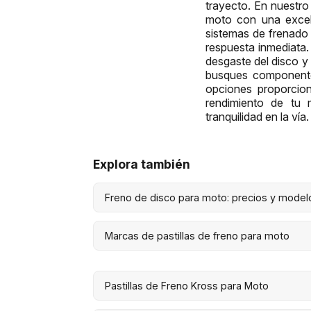
trayecto. En nuestro
moto con una excele
sistemas de frenado 
respuesta inmediata. 
desgaste del disco y
busques componentes
opciones proporcion
rendimiento de tu 
tranquilidad en la vía.
Explora también
Freno de disco para moto: precios y model
Marcas de pastillas de freno para moto
Pastillas de Freno Kross para Moto