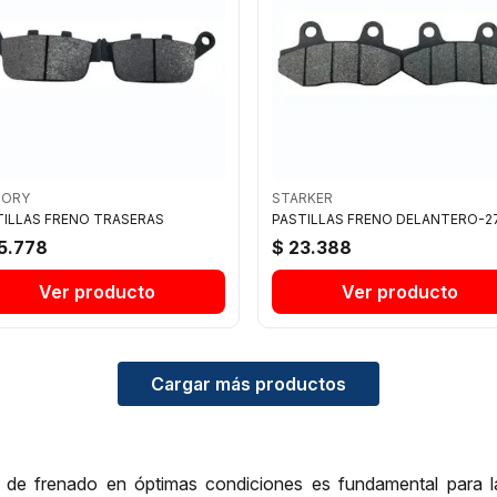
TORY
STARKER
TILLAS FRENO TRASERAS
PASTILLAS FRENO DELANTERO-2
5.778
$ 23.388
Ver producto
Ver producto
Cargar más productos
 de frenado en óptimas condiciones es fundamental para 