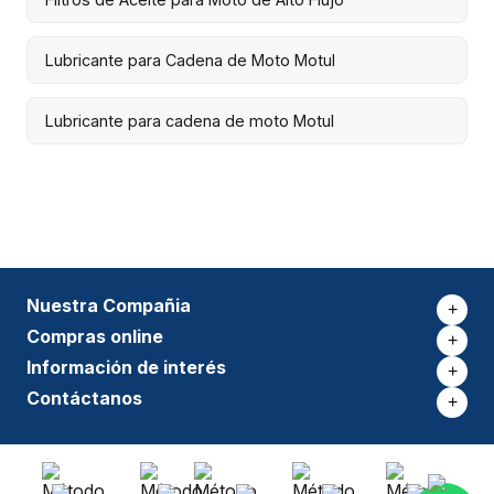
Lubricante para Cadena de Moto Motul
Lubricante para cadena de moto Motul
Nuestra Compañia
+
Compras online
+
Información de interés
+
Contáctanos
+