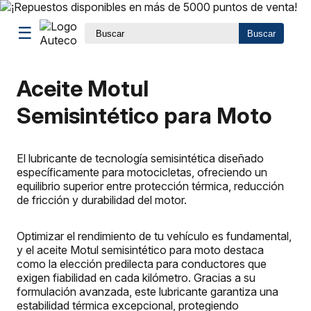
☰
Buscar
Aceite Motul
Semisintético para Moto
El lubricante de tecnología semisintética diseñado
específicamente para motocicletas, ofreciendo un
equilibrio superior entre protección térmica, reducción
de fricción y durabilidad del motor.
Optimizar el rendimiento de tu vehículo es fundamental,
y el aceite Motul semisintético para moto destaca
como la elección predilecta para conductores que
exigen fiabilidad en cada kilómetro. Gracias a su
formulación avanzada, este lubricante garantiza una
estabilidad térmica excepcional, protegiendo