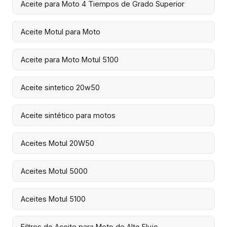
Aceite para Moto 4 Tiempos de Grado Superior
Aceite Motul para Moto
Aceite para Moto Motul 5100
Aceite sintetico 20w50
Aceite sintético para motos
Aceites Motul 20W50
Aceites Motul 5000
Aceites Motul 5100
Filtros de Aceite para Moto de Alto Flujo