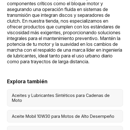
componentes críticos como el bloque motor y
asegurando una operación fluida en sistemas de
transmisión que integran discos y separadores de
clutch. En nuestra tienda, nos especializamos en
ofrecer productos que cumplen con los estándares de
viscosidad más exigentes, proporcionando soluciones
integrales para el mantenimiento preventivo. Mantén la
potencia de tu motor y la suavidad en los cambios de
marcha con el respaldo de una marca líder en ingeniería
de lubricantes, ideal tanto para el uso urbano diario
como para trayectos de larga distancia.
Explora también
Aceites y Lubricantes Sintéticos para Cadenas de
Moto
Aceite Mobil 10W30 para Motos de Alto Desempeño