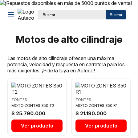
☰
Buscar
Motos de alto cilindraje
Las motos de alto cilindraje ofrecen una máxima
potencia, velocidad y respuesta en carretera para los
más exigentes. ¡Pide la tuya en Auteco!
ZONTES
ZONTES
MOTO ZONTES 350 T2
MOTO ZONTES 350 R1
$ 25.790.000
$ 21.190.000
Ver producto
Ver producto