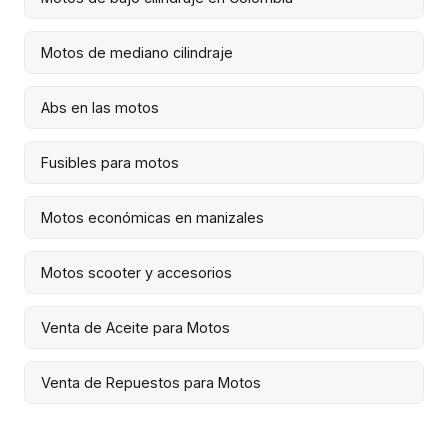
Motos de mediano cilindraje
Abs en las motos
Fusibles para motos
Motos económicas en manizales
Motos scooter y accesorios
Venta de Aceite para Motos
Venta de Repuestos para Motos