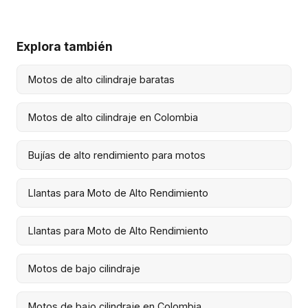
Explora también
Motos de alto cilindraje baratas
Motos de alto cilindraje en Colombia
Bujías de alto rendimiento para motos
Llantas para Moto de Alto Rendimiento
Llantas para Moto de Alto Rendimiento
Motos de bajo cilindraje
Motos de bajo cilindraje en Colombia