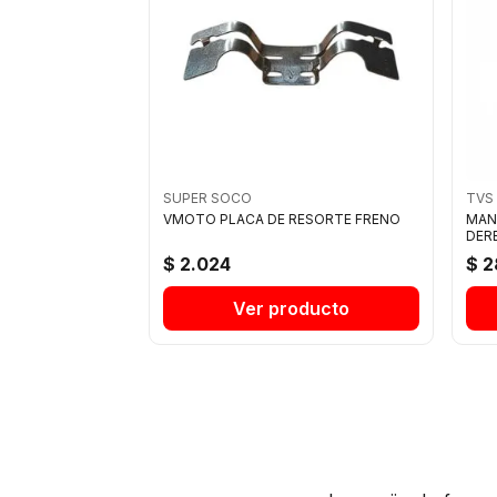
SUPER SOCO
TVS
VMOTO PLACA DE RESORTE FRENO
MAN
DERE
$ 2.024
$ 2
Ver producto