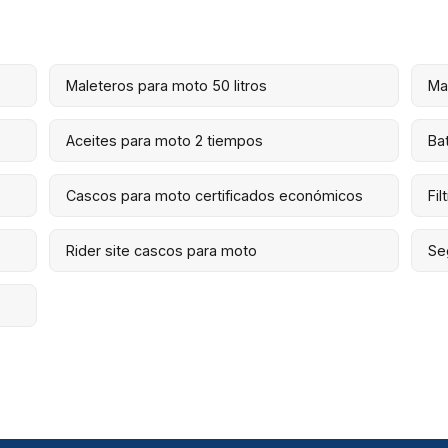
Maleteros para moto 50 litros
Ma
Aceites para moto 2 tiempos
Ba
Cascos para moto certificados económicos
Fil
Rider site cascos para moto
Se