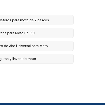
leteros para moto de 2 cascos
tería para Moto FZ 150
tro de Aire Universal para Moto
guros y llaves de moto