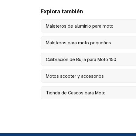
Explora también
Maleteros de aluminio para moto
Maleteros para moto pequeños
Calibración de Bujía para Moto 150
Motos scooter y accesorios
Tienda de Cascos para Moto