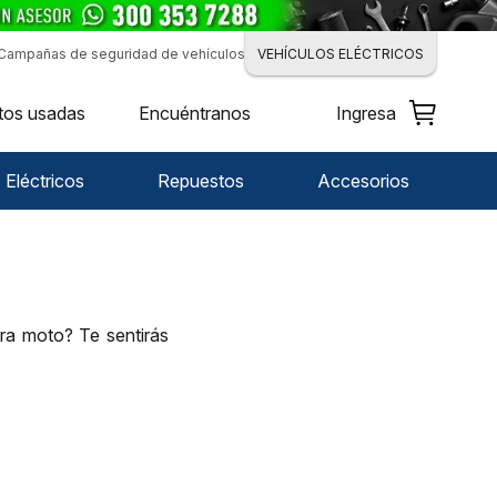
Campañas de seguridad de vehículos
VEHÍCULOS ELÉCTRICOS
tos usadas
Encuéntranos
Ingresa
Eléctricos
Repuestos
Accesorios
ra moto? Te sentirás