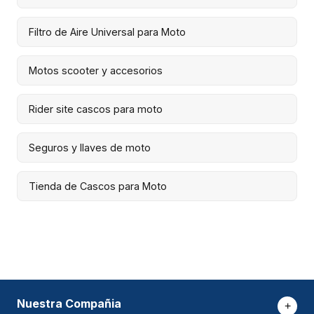
Filtro de Aire Universal para Moto
Motos scooter y accesorios
Rider site cascos para moto
Seguros y llaves de moto
Tienda de Cascos para Moto
Nuestra Compañia
+