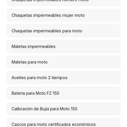
Chaquetas impermeables mujer moto
Chaquetas impermeables para moto
Maletas impermeables
Maletas para moto
Aceites para moto 2 tiempos
Batería para Moto FZ 150
Calibración de Bujía para Moto 150
Cascos para moto certificados económicos